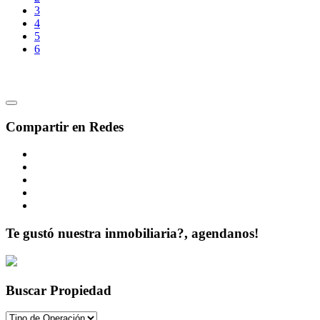
3
4
5
6
Compartir en Redes
Te gustó nuestra inmobiliaria?, agendanos!
Buscar Propiedad