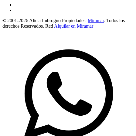
© 2001-2026 Alicia Imbrogno Propiedades.
Miramar
. Todos los
derechos Reservados. Red
Alquilar en Miramar