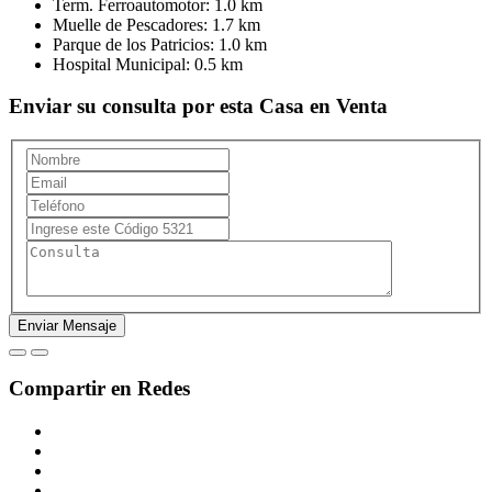
Term. Ferroautomotor:
1.0 km
Muelle de Pescadores:
1.7 km
Parque de los Patricios:
1.0 km
Hospital Municipal:
0.5 km
Enviar su consulta por esta Casa en Venta
Compartir en Redes