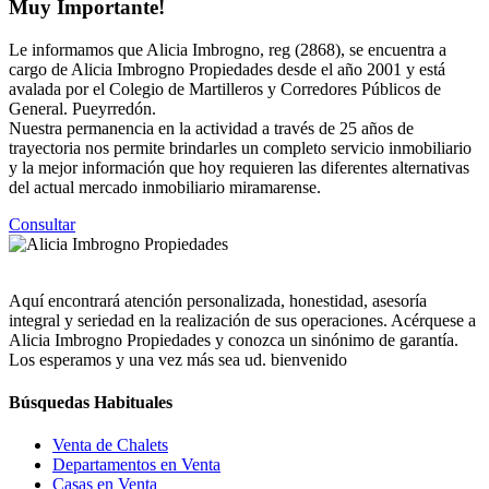
Muy Importante!
Le informamos que Alicia Imbrogno, reg (2868), se encuentra a
cargo de Alicia Imbrogno Propiedades desde el año 2001 y está
avalada por el Colegio de Martilleros y Corredores Públicos de
General. Pueyrredón.
Nuestra permanencia en la actividad a través de 25 años de
trayectoria nos permite brindarles un completo servicio inmobiliario
y la mejor información que hoy requieren las diferentes alternativas
del actual mercado inmobiliario miramarense.
Consultar
Aquí encontrará atención personalizada, honestidad, asesoría
integral y seriedad en la realización de sus operaciones. Acérquese a
Alicia Imbrogno Propiedades y conozca un sinónimo de garantía.
Los esperamos y una vez más sea ud. bienvenido
Búsquedas Habituales
Venta de Chalets
Departamentos en Venta
Casas en Venta