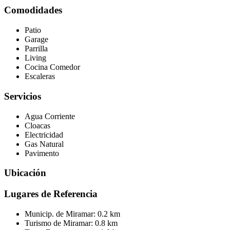
Comodidades
Patio
Garage
Parrilla
Living
Cocina Comedor
Escaleras
Servicios
Agua Corriente
Cloacas
Electricidad
Gas Natural
Pavimento
Ubicación
Lugares de Referencia
Municip. de Miramar:
0.2 km
Turismo de Miramar:
0.8 km