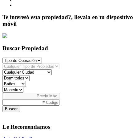
Te interesó esta propiedad?, llevala en tu dispositivo
móvil
Buscar Propiedad
Buscar
Le Recomendamos