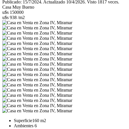
Publicado: 15/7/2024. Actualizado 10/4/2026. Visto 1817 veces.
Casa Muy Bueno
u$s 150000
u$s 938 /m2
Superficie
160 m2
Ambientes
6