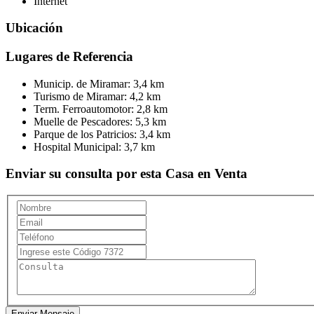
Internet
Ubicación
Lugares de Referencia
Municip. de Miramar:
3,4 km
Turismo de Miramar:
4,2 km
Term. Ferroautomotor:
2,8 km
Muelle de Pescadores:
5,3 km
Parque de los Patricios:
3,4 km
Hospital Municipal:
3,7 km
Enviar su consulta por esta Casa en Venta