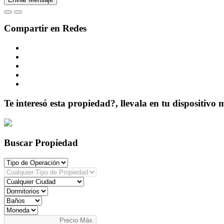
Compartir en Redes
Te interesó esta propiedad?, llevala en tu dispositivo 
Buscar Propiedad