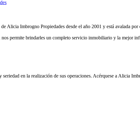
 de Alicia Imbrogno Propiedades desde el año 2001 y está avalada por e
 nos permite brindarles un completo servicio inmobiliario y la mejor inf
 y seriedad en la realización de sus operaciones. Acérquese a Alicia I