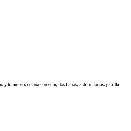
luminoso, cocina comedor, dos baños, 3 dormitorios, parrilla