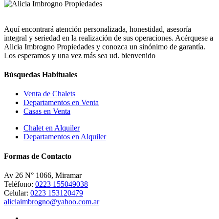
Aquí encontrará atención personalizada, honestidad, asesoría
integral y seriedad en la realización de sus operaciones. Acérquese a
Alicia Imbrogno Propiedades y conozca un sinónimo de garantía.
Los esperamos y una vez más sea ud. bienvenido
Búsquedas Habituales
Venta de Chalets
Departamentos en Venta
Casas en Venta
Chalet en Alquiler
Departamentos en Alquiler
Formas de Contacto
Av 26 N° 1066, Miramar
Teléfono:
0223 155049038
Celular:
0223 153120479
aliciaimbrogno@yahoo.com.ar