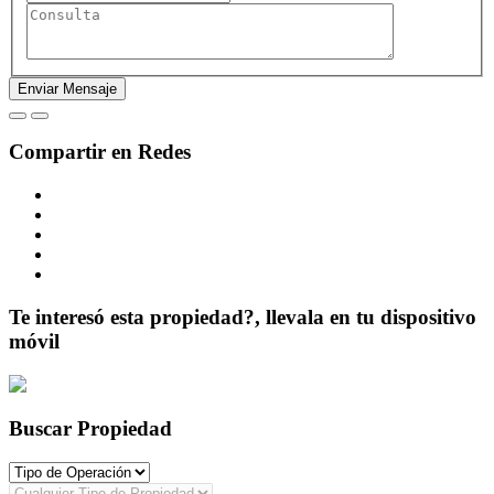
Compartir en Redes
Te interesó esta propiedad?, llevala en tu dispositivo
móvil
Buscar Propiedad