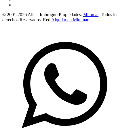
© 2001-2026 Alicia Imbrogno Propiedades.
Miramar
. Todos los
derechos Reservados. Red
Alquilar en Miramar