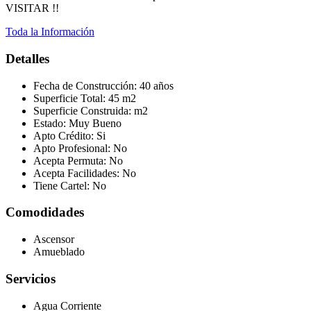
VISITAR !!
Toda la Información
Detalles
Fecha de Construcción:
40 años
Superficie Total:
45 m2
Superficie Construida:
m2
Estado:
Muy Bueno
Apto Crédito:
Si
Apto Profesional:
No
Acepta Permuta:
No
Acepta Facilidades:
No
Tiene Cartel:
No
Comodidades
Ascensor
Amueblado
Servicios
Agua Corriente