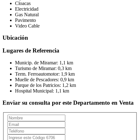
Cloacas
Electricidad
Gas Natural
Pavimento
Video Cable
Ubicación
Lugares de Referencia
Municip. de Miramar:
1,1 km
Turismo de Miramar:
0,3 km
Term. Ferroautomotor:
1,9 km
Muelle de Pescadores:
0,9 km
Parque de los Patricios:
1,2 km
Hospital Municipal:
1,1 km
Enviar su consulta por este Departamento en Venta