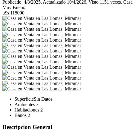
Publicado: 4/8/2025. Actualizado 10/4/2026. Visto 1151 veces. Casa
Muy Bueno
u$s 118000
Superficie
Sin Datos
Ambientes
3
Habitaciones
2
Baños
2
Descripción General