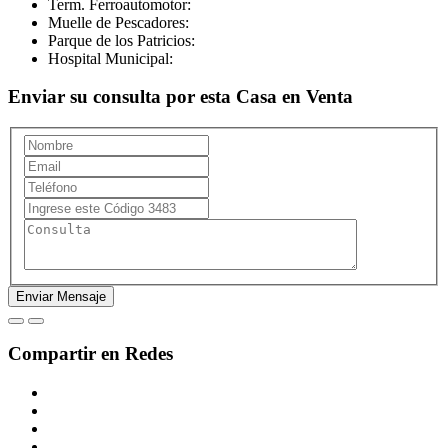
Term. Ferroautomotor:
Muelle de Pescadores:
Parque de los Patricios:
Hospital Municipal:
Enviar su consulta por esta Casa en Venta
Compartir en Redes