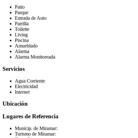
Patio
Parque
Entrada de Auto
Parrilla
Toilette
Living
Piscina
Amueblado
Alarma
Alarma Monitoreada
Servicios
Agua Corriente
Electricidad
Internet
Ubicación
Lugares de Referencia
Municip. de Miramar:
Turismo de Miramar: