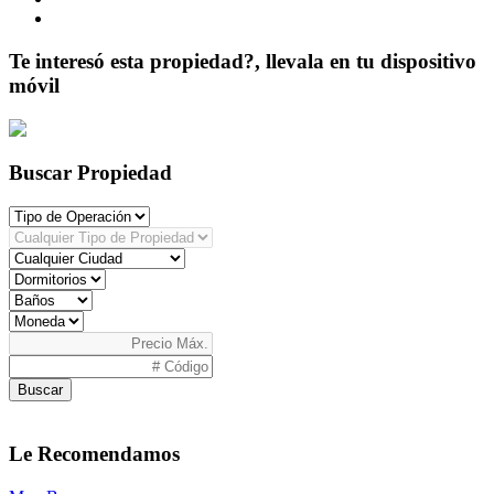
Te interesó esta propiedad?, llevala en tu dispositivo
móvil
Buscar Propiedad
Buscar
Le Recomendamos