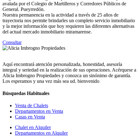
avalada por el Colegio de Martilleros y Corredores Públicos de
General. Pueyrredón.
Nuestra permanencia en la actividad a través de 25 años de
trayectoria nos permite brindarles un completo servicio inmobiliario
y la mejor información que hoy requieren las diferentes alternativas
del actual mercado inmobiliario miramarense.
Consultar
Aquí encontrará atención personalizada, honestidad, asesoría
integral y seriedad en la realización de sus operaciones. Acérquese a
Alicia Imbrogno Propiedades y conozca un sinónimo de garantía.
Los esperamos y una vez más sea ud. bienvenido
Búsquedas Habituales
Venta de Chalets
Departamentos en Venta
Casas en Venta
Chalet en Alquiler
Departamentos en Alquiler