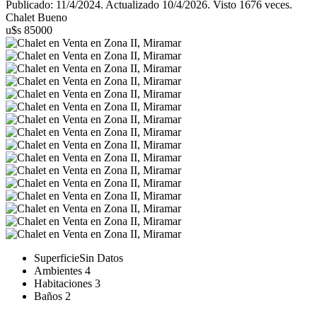
Publicado: 11/4/2024. Actualizado 10/4/2026. Visto 1676 veces.
Chalet Bueno
u$s 85000
Superficie
Sin Datos
Ambientes
4
Habitaciones
3
Baños
2