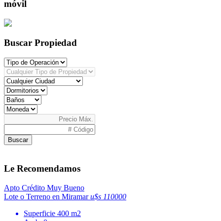
móvil
Buscar Propiedad
Buscar
Le Recomendamos
Apto Crédito
Muy Bueno
Lote o Terreno en Miramar
u$s 110000
Superficie
400 m2