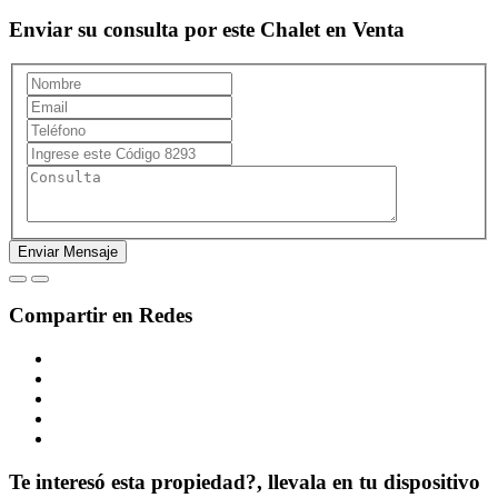
Enviar su consulta por este Chalet en Venta
Compartir en Redes
Te interesó esta propiedad?, llevala en tu dispositivo