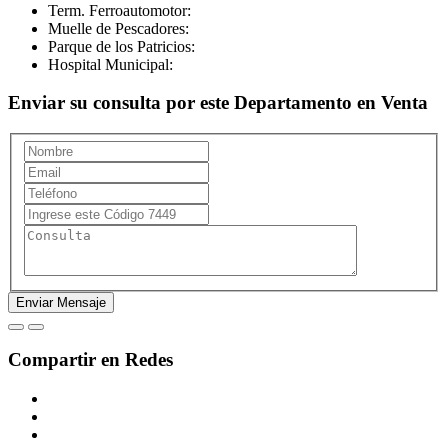
Term. Ferroautomotor:
Muelle de Pescadores:
Parque de los Patricios:
Hospital Municipal:
Enviar su consulta por este Departamento en Venta
Compartir en Redes