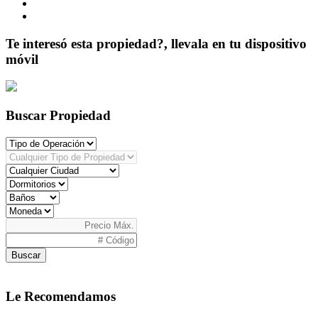
Te interesó esta propiedad?, llevala en tu dispositivo
móvil
Buscar Propiedad
Buscar
Le Recomendamos