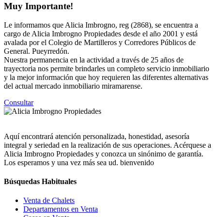
Muy Importante!
Le informamos que Alicia Imbrogno, reg (2868), se encuentra a
cargo de Alicia Imbrogno Propiedades desde el año 2001 y está
avalada por el Colegio de Martilleros y Corredores Públicos de
General. Pueyrredón.
Nuestra permanencia en la actividad a través de 25 años de
trayectoria nos permite brindarles un completo servicio inmobiliario
y la mejor información que hoy requieren las diferentes alternativas
del actual mercado inmobiliario miramarense.
Consultar
Aquí encontrará atención personalizada, honestidad, asesoría
integral y seriedad en la realización de sus operaciones. Acérquese a
Alicia Imbrogno Propiedades y conozca un sinónimo de garantía.
Los esperamos y una vez más sea ud. bienvenido
Búsquedas Habituales
Venta de Chalets
Departamentos en Venta