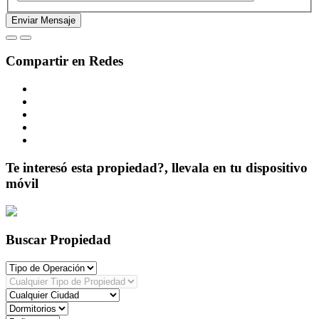
Compartir en Redes
Te interesó esta propiedad?, llevala en tu dispositivo
móvil
Buscar Propiedad