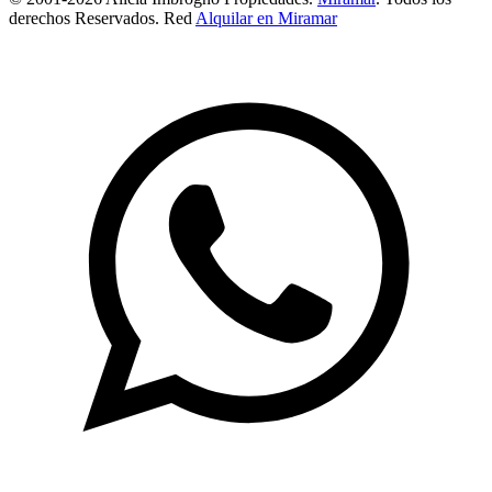
derechos Reservados. Red
Alquilar en Miramar