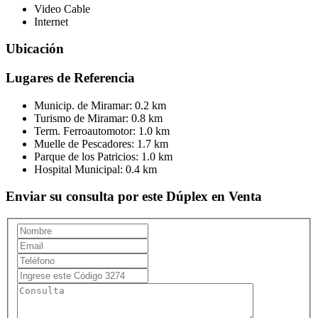
Video Cable
Internet
Ubicación
Lugares de Referencia
Municip. de Miramar:
0.2 km
Turismo de Miramar:
0.8 km
Term. Ferroautomotor:
1.0 km
Muelle de Pescadores:
1.7 km
Parque de los Patricios:
1.0 km
Hospital Municipal:
0.4 km
Enviar su consulta por este Dúplex en Venta