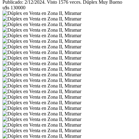
Publicado: 2/12/2024. Visto 1576 veces. Dúplex Muy Bueno
u$s 130000