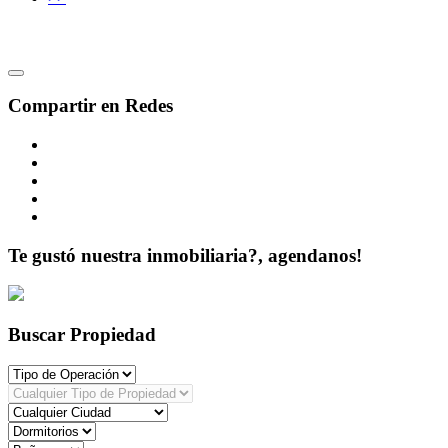
Compartir en Redes
Te gustó nuestra inmobiliaria?, agendanos!
Buscar Propiedad